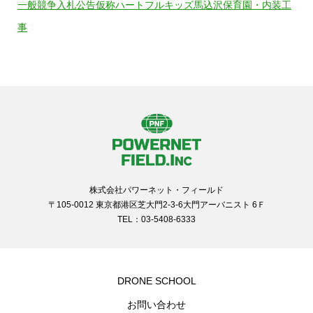
一般競争入札公告仮称ハートフルキッズ馬込沢保育園・内装工
事
株式会社パワーネット・フィールド
〒105-0012 東京都港区芝大門2-3-6大門アーバニスト 6Ｆ
TEL：03-5408-6333
DRONE SCHOOL
お問い合わせ