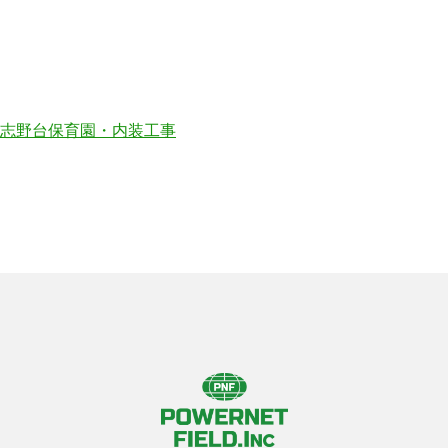
志野台保育園・内装工事