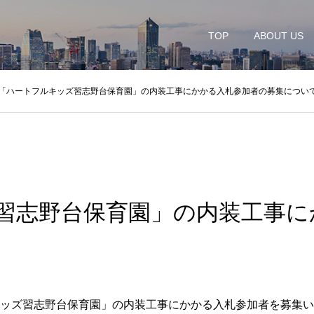
TOP
ABOUT US
「ハートフルキッズ習志野台保育園」の内装工事にかかる入札参加者の募集につい
習志野台保育園」の内装工事に
ッズ習志野台保育園」の内装工事にかかる入札参加者を募集い