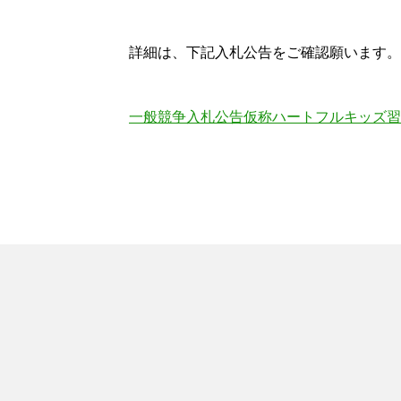
詳細は、下記入札公告をご確認願います。
一般競争入札公告仮称ハートフルキッズ習