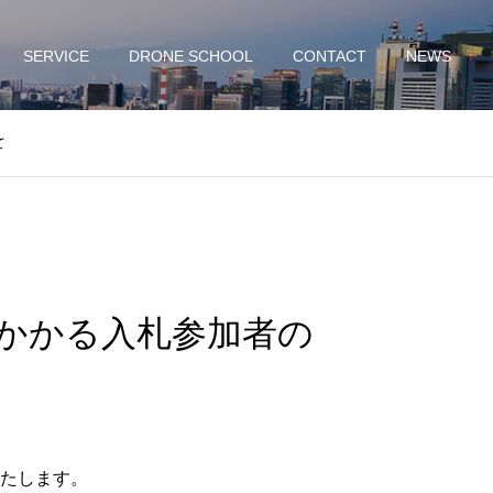
SERVICE
DRONE SCHOOL
CONTACT
NEWS
て
かかる入札参加者の
たします。