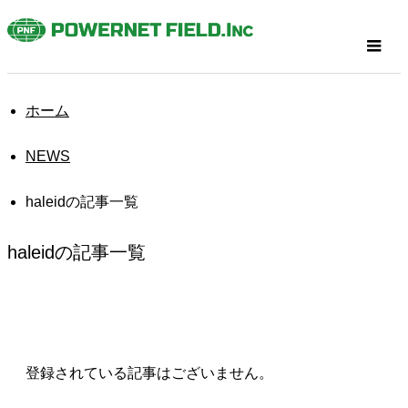
ホーム
NEWS
haleidの記事一覧
haleidの記事一覧
登録されている記事はございません。