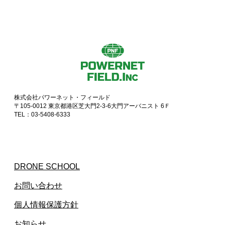
株式会社パワーネット・フィールド
〒105-0012 東京都港区芝大門2-3-6大門アーバニスト 6Ｆ
TEL：03-5408-6333
DRONE SCHOOL
お問い合わせ
個人情報保護方針
お知らせ